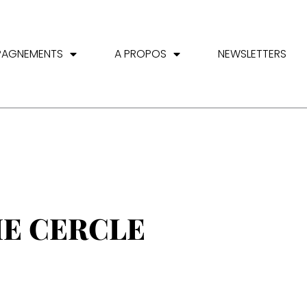
PAGNEMENTS
A PROPOS
NEWSLETTERS
IE CERCLE