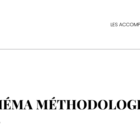
LES ACCOM
HÉMA MÉTHODOLOG
S